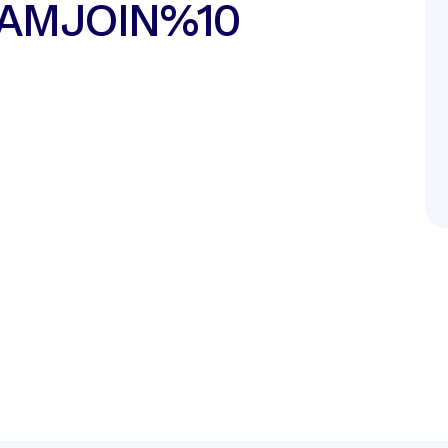
AMJOIN%10