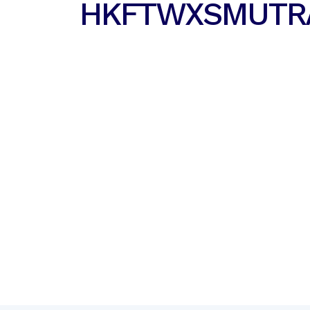
HKFTWXSMUTR